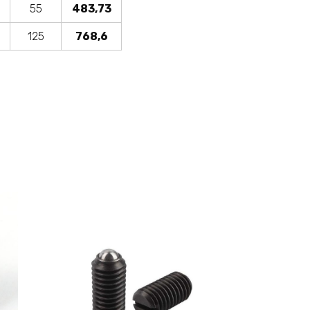
55
483,73
125
768,6