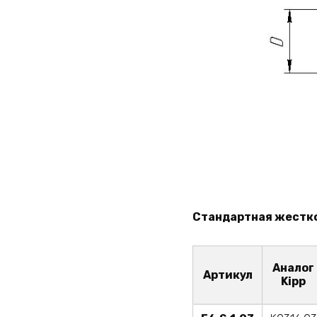
Стандартная жестк
Аналог
Артикул
Kipp