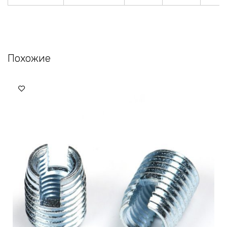
Похожие