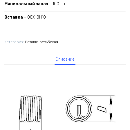
Минимальный заказ
- 100 шт.
Вставка
- 08X18Н10
Категория:
Вставка резьбовая
Описание